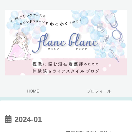
HOME
プロフィール
2024-01