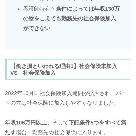
看護師特有？
条件によっては年収130万
の壁をこえても勤務先の社会保険加入
ができない
【働き損といわれる理由1】社会保険未加入
VS 社会保険加入
2022年10月に社会保険加入範囲が拡大され、パー
トの方は社会保険に加入しやすくなりました。
年収106万円以上、
そして
下記条件5つをすべて満
たす
場合、勤務先の社会保険に入ります。