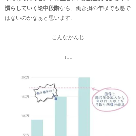
慣らしていく途中段階
なら、働き損の年収でも悪で
はないのかなぁと思います。
こんなかんじ
↓↓↓