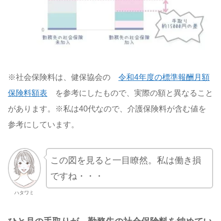
※社会保険料は、健保協会の
令和4年度の標準報酬月額
保険料額表
を参考にしたもので、実際の額と異なること
があります。※私は40代なので、介護保険料が含む値を
参考にしています。
この図を見ると一目瞭然。私は働き損
ですね・・・
ハタワミ