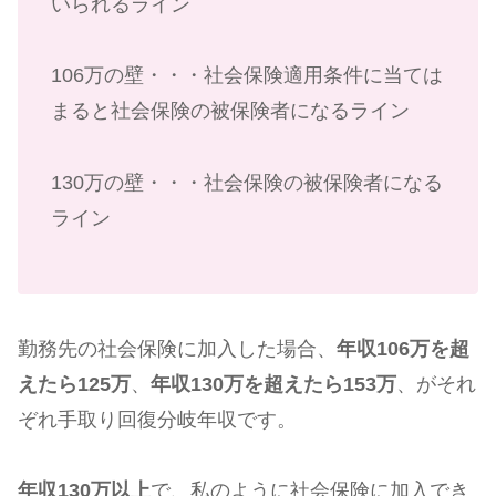
いられるライン
106万の壁・・・社会保険適用条件に当ては
まると社会保険の被保険者になるライン
130万の壁・・・社会保険の被保険者になる
ライン
勤務先の社会保険に加入した場合、
年収106万を超
えたら125万
、
年収130万を超えたら153万
、がそれ
ぞれ手取り回復分岐年収です。
年収130万以上
で、私のように社会保険に加入でき