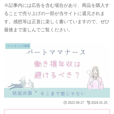
※記事内には広告を含む場合があり、商品を購入す
ることで売り上げの一部が当サイトに還元されま
す。感想等は正直に楽しく書いていますので、ぜひ
最後まで楽しんでご覧ください。
パートタイムで復職
2022.09.27
2024.01.25