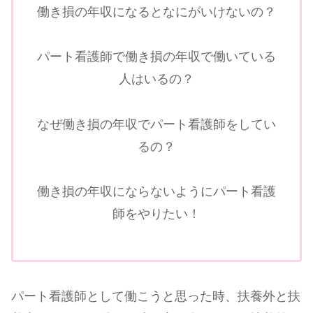
働き損の年収になるとなにがいけないの？
パート看護師で働き損の年収で働いている
人はいるの？
なぜ働き損の年収でパート看護師をしてい
るの？
働き損の年収にならないようにパート看護
師をやりたい！
パート看護師として働こうと思った時、扶養外と扶