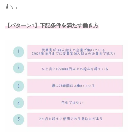
ます。
【パターン1】下記条件を満たす働き方