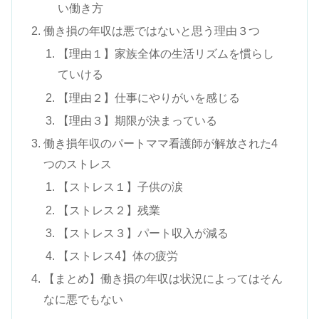
い働き方
働き損の年収は悪ではないと思う理由３つ
【理由１】家族全体の生活リズムを慣らし
ていける
【理由２】仕事にやりがいを感じる
【理由３】期限が決まっている
働き損年収のパートママ看護師が解放された4
つのストレス
【ストレス１】子供の涙
【ストレス２】残業
【ストレス３】パート収入が減る
【ストレス4】体の疲労
【まとめ】働き損の年収は状況によってはそん
なに悪でもない