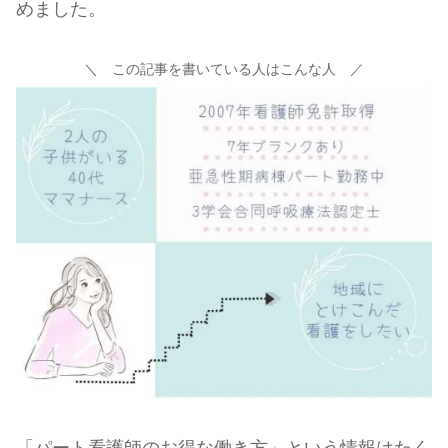
めました。
＼ この記事を書いている人はこんな人 ／
「パート看護師のお得な働き方」という情報はたく