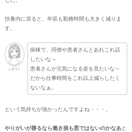
扶養内に戻ると、年収も勤務時間も大きく減りま
す。
病棟で、同僚や患者さんとあれこれ話
したいな～
患者さんが元気になる姿を見たいな～
ハタワミ
だから仕事時間をこれ以上減らしたく
ないなぁ。
という気持ちが強かったんですよね・・・。
やりがいが勝るなら働き損も悪ではないのかなあ
と