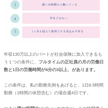
年収130万以上のパートが社会保険に加入できるも
う１つの条件に、
フルタイムの正社員の月の労働日
数と1日の労働時間が4分の3以上、があります。
この条件は、私の勤務先例をあげると、1日8.5時間
勤務（1時間の休憩含む）の場合週4日です。