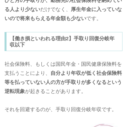
ひと月の手取りが、勤務先の社会保険料を納めてい
る人より少ない
だけでなく、
厚生年金に入っていな
いので将来もらえる年金額も少ない
です。
【働き損といわれる理由2】手取り回復分岐年
収以下
社会保険料、もしくは国民年金・国民健康保険料を
支払うことにより、
自分より年収が低く社会保険料
等を払っていない人の方が手取りが多くなるという
逆転現象
が起きることがあります。
それを回避するのが、手取り回復分岐年収です。