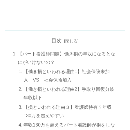
目次
【パート看護師問題】働き損の年収になるとな
にがいけないの？
【働き損といわれる理由1】社会保険未加
入 VS 社会保険加入
【働き損といわれる理由2】手取り回復分岐
年収以下
【損といわれる理由３】看護師特有？年収
130万を超えやすい
年収130万を超えるパート看護師が損をしな