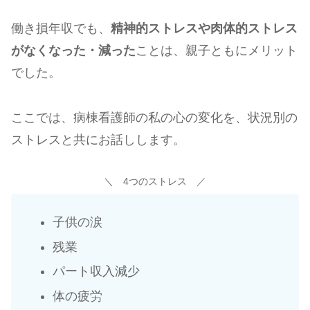
働き損年収でも、
精神的ストレスや肉体的ストレス
がなくなった・減った
ことは、親子ともにメリット
でした。
ここでは、病棟看護師の私の心の変化を、状況別の
ストレスと共にお話しします。
＼ 4つのストレス ／
子供の涙
残業
パート収入減少
体の疲労