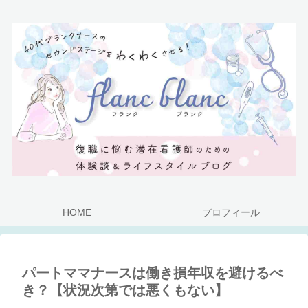
HOME
プロフィール
パートママナースは働き損年収を避けるべ
き？【状況次第では悪くもない】