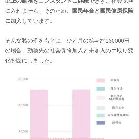
以上の勤務をコンスタントに継続できず
、社会保険
に入れません。そのため、
国民年金と国民健康保険
に加入
しています。
そんな私の例をもとに、ひと月の給与約130000円
の場合、勤務先の社会保険加入と未加入の手取り変
化を図にしました。