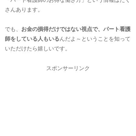
さんあります。
でも、
お金の損得だけではない視点で、パート看護
師をしている人もいる
んだよ～ということを知って
いただけたら嬉しいです。
スポンサーリンク