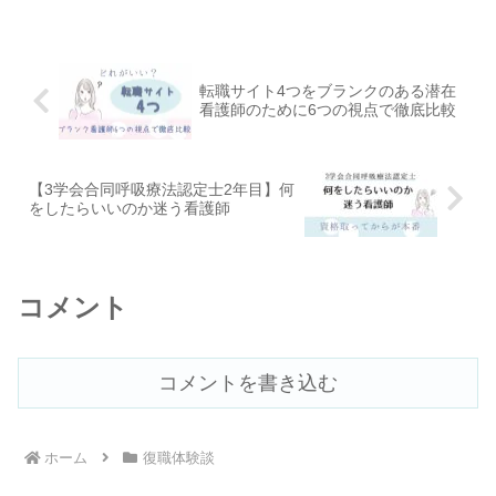
転職サイト4つをブランクのある潜在
看護師のために6つの視点で徹底比較
【3学会合同呼吸療法認定士2年目】何
をしたらいいのか迷う看護師
コメント
コメントを書き込む
ホーム
復職体験談