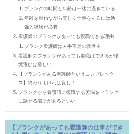
ブランクの時間と年齢は一緒に過ぎている
年齢を重ねながら楽しく仕事をするには勉
強と経験が必要
看護師のブランクがあっても復職できる理由
ブランク看護師は人手不足の救世主
看護師のブランクがあっても復職はできるが環
境選びは難しい
【ブランクがある看護師というコンプレック
ス】終わりよければ良し！
ブランクから看護師に復職する苦悩をフランク
に話せる場所があるといい
【ブランクがあっても看護師の仕事ができ