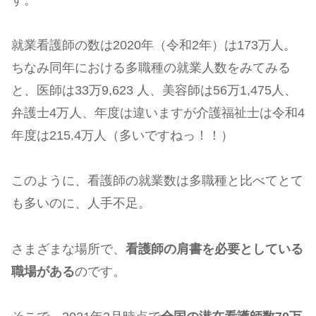
就業看護師の数は2020年（令和2年）は173万人。
ちなみ同年における多職種の就業人数をみてみる
と、医師は33万9,623 人、美容師は56万1,475人、
弁護士4万人、年度は違いますが介護福祉士は令和4
年度は215.4万人（多いですねっ！！）
このように、看護師の就業数は多職種と比べてとて
も多いのに、人手不足。
さまざまな場所で、
看護師の肩書を必要としている
職場がある
のです。