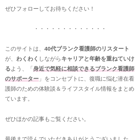
ぜひフォローしてお待ちください！
・・・・・・・・・・・・・
このサイトは、
40代ブランク看護師のリスタート
が、
わくわく
しながら
キャリアと年齢を重ねていけ
る
よう、「
身近で気軽に相談できるブランク看護師
のサポーター
」をコンセプトに、復職に悩む潜在看
護師のための体験談＆ライフスタイル情報をまとめ
ています。
ぜひほかの記事もご覧ください。
最後まで読んでいただきありがとうございました。