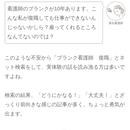
看護師のブランクが10年あります。こ
んな私が復職しても仕事ができないん
潜在看護師
じゃないかしら？雇ってくれるところ
なんてないのでは？
このような不安から「ブランク看護師 復職」とネ
ット検索をして、実体験の話を読み漁る方は多いで
すよね。
検索の結果、「どうにかなる！」「大丈夫！」とざ
っくり前向きな感じの記事が多く、ちょっと勇気が
出ます。