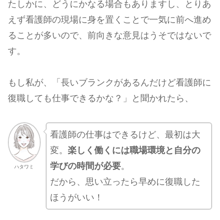
たしかに、どうにかなる場合もありますし、とりあ
えず看護師の現場に身を置くことで一気に前へ進め
ることが多いので、前向きな意見はうそではないで
す。
もし私が、「長いブランクがあるんだけど看護師に
復職しても仕事できるかな？」と聞かれたら、
看護師の仕事はできるけど、最初は大
変。
楽しく働くには職場環境と自分の
学びの時間が必要
。
ハタワミ
だから、思い立ったら早めに復職した
ほうがいい！