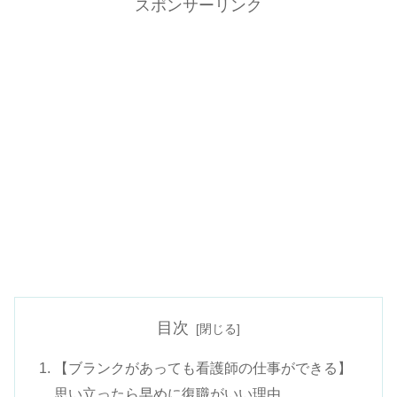
スポンサーリンク
目次
【ブランクがあっても看護師の仕事ができる】
思い立ったら早めに復職がいい理由