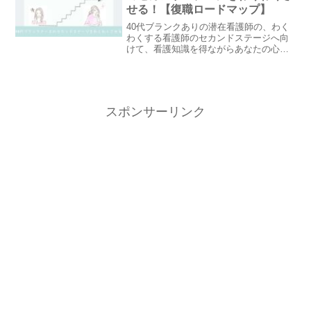
せる！【復職ロードマップ】
40代ブランクありの潜在看護師の、わく
わくする看護師のセカンドステージへ向
けて、看護知識を得ながらあなたの心身
に負担のない働き方を選択できる情報を
まとめています。
スポンサーリンク