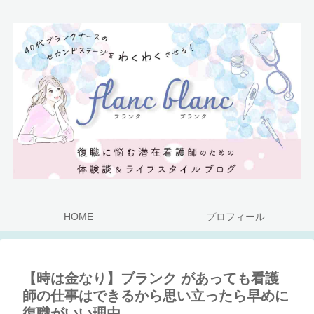
HOME
プロフィール
【時は金なり】ブランク があっても看護
師の仕事はできるから思い立ったら早めに
復職がいい理由