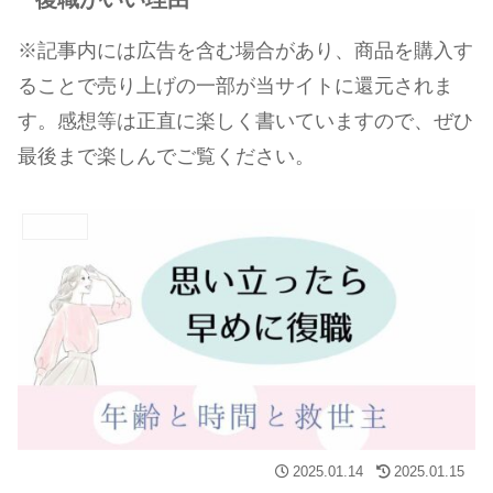
※記事内には広告を含む場合があり、商品を購入す
ることで売り上げの一部が当サイトに還元されま
す。感想等は正直に楽しく書いていますので、ぜひ
最後まで楽しんでご覧ください。
復職体験談
2025.01.14
2025.01.15