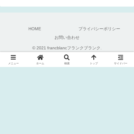
HOME
プライバシーポリシー
お問い合わせ
© 2021 francblancフランクブランク.
メニュー
ホーム
検索
トップ
サイドバー