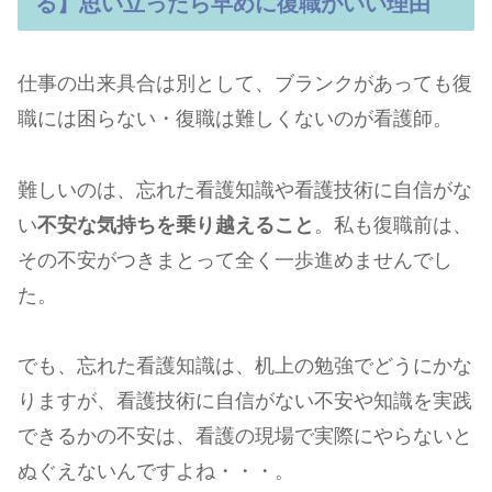
る】思い立ったら早めに復職がいい理由
仕事の出来具合は別として、ブランクがあっても復
職には困らない・復職は難しくないのが看護師。
難しいのは、忘れた看護知識や看護技術に自信がな
い
不安な気持ちを乗り越えること
。私も復職前は、
その不安がつきまとって全く一歩進めませんでし
た。
でも、忘れた看護知識は、机上の勉強でどうにかな
りますが、看護技術に自信がない不安や知識を実践
できるかの不安は、看護の現場で実際にやらないと
ぬぐえないんですよね・・・。