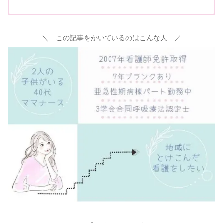
＼ この記事をかいているのはこんな人 ／