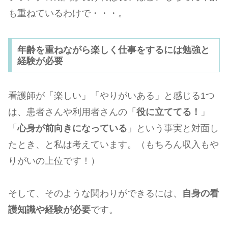
も重ねているわけで・・・。
年齢を重ねながら楽しく仕事をするには勉強と
経験が必要
看護師が「楽しい」「やりがいある」と感じる1つ
は、患者さんや利用者さんの「
役に立ててる！
」
「
心身が前向きになっている
」という事実と対面し
たとき、と私は考えています。（もちろん収入もや
りがいの上位です！）
そして、そのような関わりができるには、
自身の看
護知識や経験が必要
です。