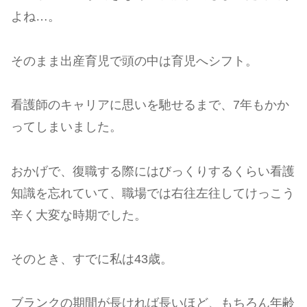
よね…。
そのまま出産育児で頭の中は育児へシフト。
看護師のキャリアに思いを馳せるまで、7年もかか
ってしまいました。
おかげで、復職する際にはびっくりするくらい看護
知識を忘れていて、職場では右往左往してけっこう
辛く大変な時期でした。
そのとき、すでに私は43歳。
ブランクの期間が長ければ長いほど、もちろん年齢