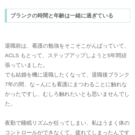
ブランクの時間と年齢は一緒に過ぎている
退職前は、看護の勉強をそこそこがんばっていて、
ACLS もとって、ステップアップしようと5年間頑
張っていました。
でも結婚を機に退職したくなって、退職後ブランク
7年の間、な～んにも看護にまつわることに触れな
かったですし、むしろ触れたいとも思いませんでし
た。
夜勤で睡眠リズムか狂ってしまい、私はうまく体の
コントロールができなくて、疲れてしまったんです