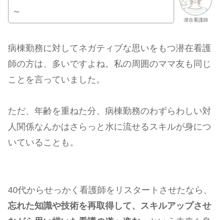
～
潜在看護師
病棟勤務に対してネガティブな思いをもつ潜在看護
師の方は、多いですよね。私の周囲のママ友も同じ
ことを言っていました。
ただ、年齢を重ねた分、病棟勤務のわずらわしい対
人関係なんかはさらっと水に流せるスキルが身につ
いていることも。
40代からせっかく看護師をリスタートさせたなら、
忘れた知識や技術を再取得して、スキルアップさせ