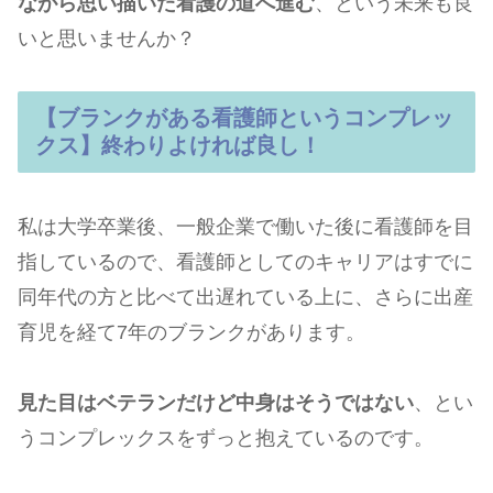
ながら思い描いた看護の道へ進む
、という未来も良
いと思いませんか？
【ブランクがある看護師というコンプレッ
クス】終わりよければ良し！
私は大学卒業後、一般企業で働いた後に看護師を目
指しているので、看護師としてのキャリアはすでに
同年代の方と比べて出遅れている上に、さらに出産
育児を経て7年のブランクがあります。
見た目はベテランだけど中身はそうではない
、とい
うコンプレックスをずっと抱えているのです。