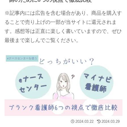
※記事内には広告を含む場合があり、商品を購入す
ることで売り上げの一部が当サイトに還元されま
す。感想等は正直に楽しく書いていますので、ぜひ
最後まで楽しんでご覧ください。
eナースセンターを使う
2024.03.22
2024.03.29