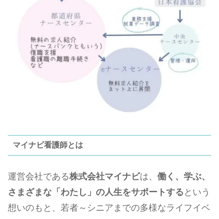
マイナビ看護師とは
運営会社である
株式会社マイナビ
は、
働く、学ぶ、
さまざまな「わたし」の人生をサポートする
という
想いのもと、若者～シニアまでの多様なライフイベ