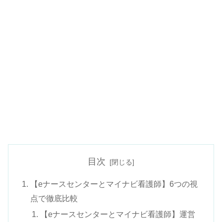
目次
【eナースセンターとマイナビ看護師】6つの視
点で徹底比較
【eナースセンターとマイナビ看護師】運営