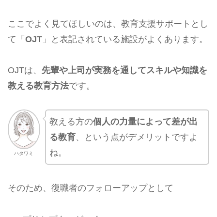
ここでよく見てほしいのは、教育支援サポートとし
て「
OJT
」と表記されている施設がよくあります。
OJTは、
先輩や上司が実務を通してスキルや知識を
教える教育方法
です。
教える方の
個人の力量によって差が出
る教育
、という点がデメリットですよ
ね。
ハタワミ
そのため、復職者のフォローアップとして