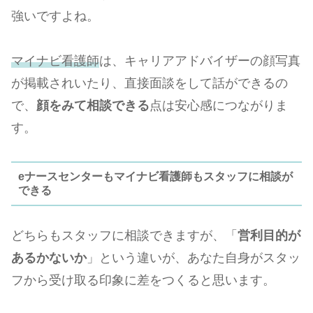
強いですよね。
マイナビ看護師
は、キャリアアドバイザーの顔写真
が掲載されいたり、直接面談をして話ができるの
で、
顔をみて相談できる
点は安心感につながりま
す。
eナースセンターもマイナビ看護師もスタッフに相談が
できる
どちらもスタッフに相談できますが、「
営利目的が
あるかないか
」という違いが、あなた自身がスタッ
フから受け取る印象に差をつくると思います。