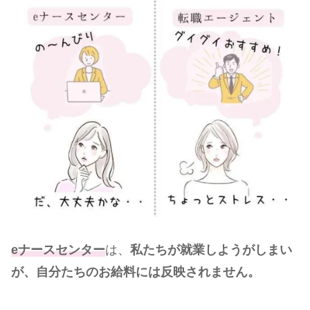
eナースセンター
は、
私たちが就業しようがしまい
が、自分たちのお給料には反映されません。