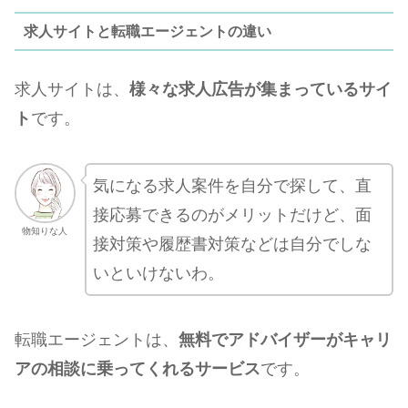
求人サイトと転職エージェントの違い
求人サイトは、
様々な求人広告が集まっているサイ
ト
です。
気になる求人案件を自分で探して、直
接応募できるのがメリットだけど、面
物知りな人
接対策や履歴書対策などは自分でしな
いといけないわ。
転職エージェントは、
無料でアドバイザーがキャリ
アの相談に乗ってくれるサービス
です。