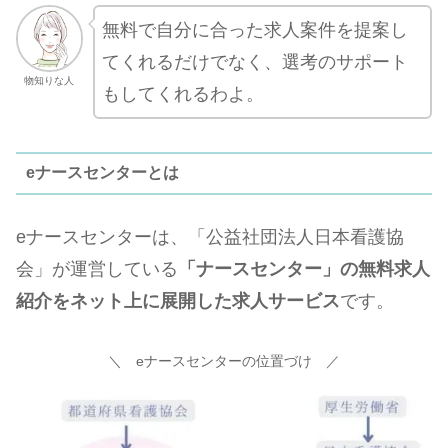
無料で自分に合った求人案件を提案し
てくれるだけでなく、選考のサポート
物知りな人
もしてくれるわよ。
eナースセンターとは
eナースセンターは、「公益社団法人日本看護協
会」が運営している
「ナースセンター」の無料求人
紹介をネット上に展開した求人サービス
です。
＼ eナースセンターの位置づけ ／