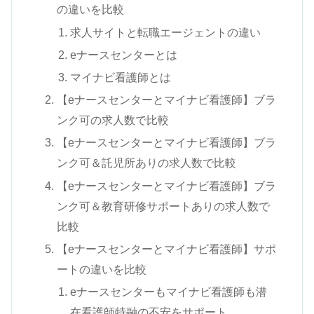
の違いを比較
求人サイトと転職エージェントの違い
eナースセンターとは
マイナビ看護師とは
【eナースセンターとマイナビ看護師】ブラ
ンク可の求人数で比較
【eナースセンターとマイナビ看護師】ブラ
ンク可＆託児所ありの求人数で比較
【eナースセンターとマイナビ看護師】ブラ
ンク可＆教育研修サポートありの求人数で
比較
【eナースセンターとマイナビ看護師】サポ
ートの違いを比較
eナースセンターもマイナビ看護師も潜
在看護師特融の不安をサポート