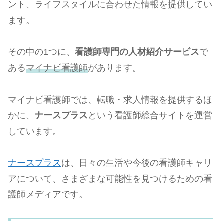
ント、ライフスタイルに合わせた情報を提供してい
ます。
その中の1つに、
看護師専門の人材紹介サービス
で
ある
マイナビ看護師
があります。
マイナビ看護師では、転職・求人情報を提供するほ
かに、
ナースプラス
という看護師総合サイトを運営
しています。
ナースプラス
は、日々の生活や今後の看護師キャリ
アについて、さまざまな可能性を見つけるための看
護師メディアです。