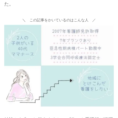
た。
＼ この記事をかいているのはこんな人 ／