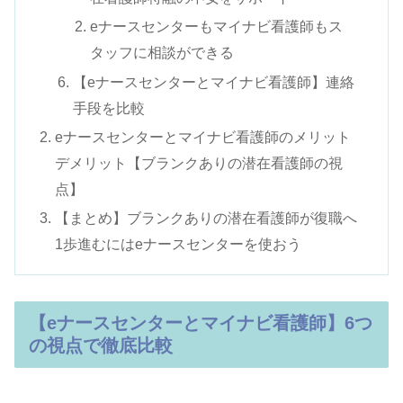
eナースセンターもマイナビ看護師もス
タッフに相談ができる
【eナースセンターとマイナビ看護師】連絡
手段を比較
eナースセンターとマイナビ看護師のメリット
デメリット【ブランクありの潜在看護師の視
点】
【まとめ】ブランクありの潜在看護師が復職へ
1歩進むにはeナースセンターを使おう
【eナースセンターとマイナビ看護師】6つ
の視点で徹底比較