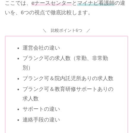
ここでは、
eナースセンター
と
マイナビ看護師
の違
いを、6つの視点で徹底比較します。
＼ 比較ポイント6つ ／
運営会社の違い
ブランク可の求人数（常勤、非常勤
別）
ブランク可＆院内託児所ありの求人数
ブランク可＆教育研修サポートありの
求人数
サポートの違い
連絡手段の違い