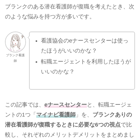
ブランクのある潜在看護師が復職を考えたとき、次
のような悩みを持つ方が多いです。
看護協会のeナースセンターは使っ
たほうがいいのかな？
ブランク看護
転職エージェントを利用したほうが
師
いいのかな？
この記事では、
eナースセンター
と、転職エージェ
ントの1つ「
マイナビ看護師
」を、
ブランクありの
潜在看護師が復職するときに必要な6つの視点
で比
較し、それぞれのメリットデメリットをまとめまし