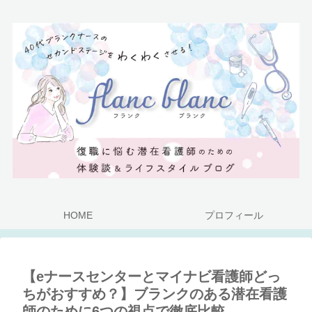
HOME
プロフィール
【eナースセンターとマイナビ看護師どっ
ちがおすすめ？】ブランクのある潜在看護
師のために6つの視点で徹底比較