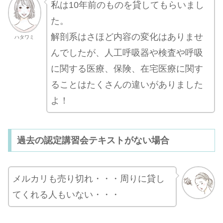
私は10年前のものを貸してもらいまし
た。
解剖系はさほど内容の変化はありませ
ハタワミ
んでしたが、人工呼吸器や検査や呼吸
に関する医療、保険、在宅医療に関す
ることはたくさんの違いがありました
よ！
過去の認定講習会テキストがない場合
メルカリも売り切れ・・・周りに貸し
てくれる人もいない・・・