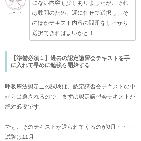
にない内容も少しありましたが、それ
は数問のため、運に任せて選択し、そ
ハタワミ
のほかテキスト内容の問題をしっかり
選択できればよいかと！
【準備必須１】過去の認定講習会テキストを手
に入れて早めに勉強を開始する
呼吸療法認定士の試験は、認定講習会テキストの中
から出題されるので、まずは認定講習会テキストが
絶対必要です。
でも、そのテキストが送られてくるのが8月・・・
試験は11月！