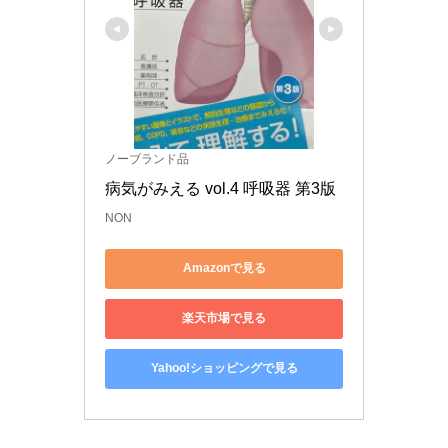
ノーブランド品
病気がみえる vol.4 呼吸器 第3版
NON
Amazonで見る
楽天市場で見る
Yahoo!ショッピングで見る