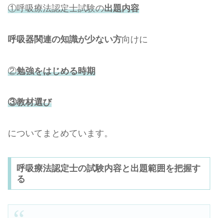
①呼吸療法認定士試験の
出題内容
呼吸器関連の知識が少ない方
向けに
②
勉強をはじめる時期
③教材選び
についてまとめています。
呼吸療法認定士の試験内容と出題範囲を把握す
る