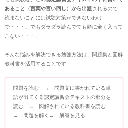
あること（言葉や言い回し）から出題
されるので、
読まないことには試験対策ができないわけ
で・・・。でもダラダラ読んでても頭に全く入って
こない・・・。
そんな悩みを解決できる勉強方法は、問題集と図解
教科書を活用することです。
問題を読む → 問題文に書かれている単
語が出てくる認定講習会テキストの部分を
読む → 図解されている教科書を読む
→ 問題を解く→ 解答を見る