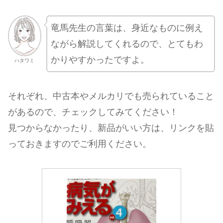
竜馬先生の言葉は、身近なものに例え
ながら解説してくれるので、とてもわ
かりやすかったですよ。
ハタワミ
それぞれ、中古本やメルカリでも売られていること
があるので、チェックしてみてください！
見つからなかったり、新品がいい方は、リンクを貼
っておきますのでご利用ください。