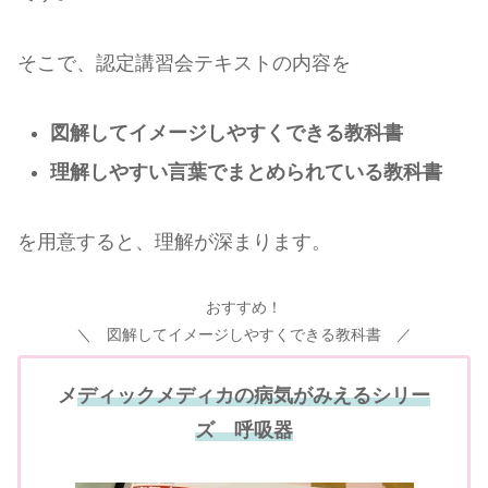
そこで、認定講習会テキストの内容を
図解してイメージしやすくできる教科書
理解しやすい言葉でまとめられている教科書
を用意すると、理解が深まります。
おすすめ！
＼ 図解してイメージしやすくできる教科書 ／
メ
ディックメディカの病気がみえるシリー
ズ 呼吸器