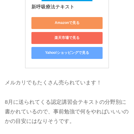
新呼吸療法テキスト
Amazonで見る
楽天市場で見る
Yahoo!ショッピングで見る
メルカリでもたくさん売られています！
8月に送られてくる認定講習会テキストの分野別に
書かれているので、事前勉強で何をやればいいいの
かの目安にはなりそうです。