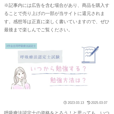
※記事内には広告を含む場合があり、商品を購入す
ることで売り上げの一部が当サイトに還元されま
す。感想等は正直に楽しく書いていますので、ぜひ
最後まで楽しんでご覧ください。
3学会合同呼吸療法認定士
2023.03.13
2025.03.07
呼吸療法認定士の資格をとろう！と思っても、いつ