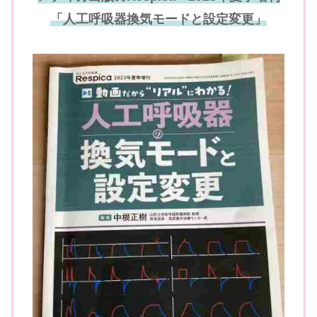
「人工呼吸器換気モードと設定変更」