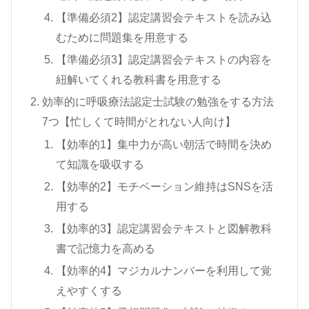
【準備必須2】認定講習会テキストを読み込
むために問題集を用意する
【準備必須3】認定講習会テキストの内容を
紐解いてくれる教科書を用意する
効率的に呼吸療法認定士試験の勉強をする方法
7つ【忙しくて時間がとれない人向け】
【効率的1】集中力が高い朝活で時間を決め
て知識を吸収する
【効率的2】モチベーション維持はSNSを活
用する
【効率的3】認定講習会テキストと図解教科
書で記憶力を高める
【効率的4】マジカルナンバーを利用して覚
えやすくする