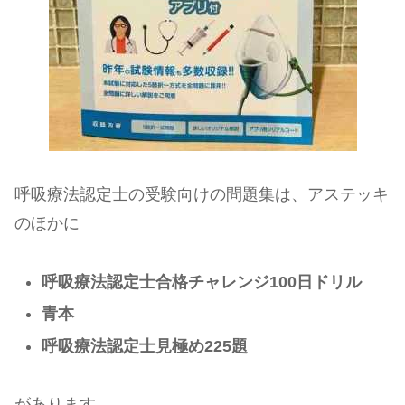
呼吸療法認定士の受験向けの問題集は、アステッキ
のほかに
呼吸療法認定士合格チャレンジ100日ドリル
青本
呼吸療法認定士見極め225題
があります。