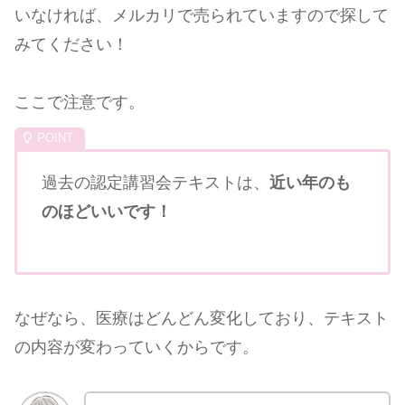
いなければ、メルカリで売られていますので探して
みてください！
ここで注意です。
過去の認定講習会テキストは、
近い年のも
のほどいいです！
なぜなら、医療はどんどん変化しており、テキスト
の内容が変わっていくからです。