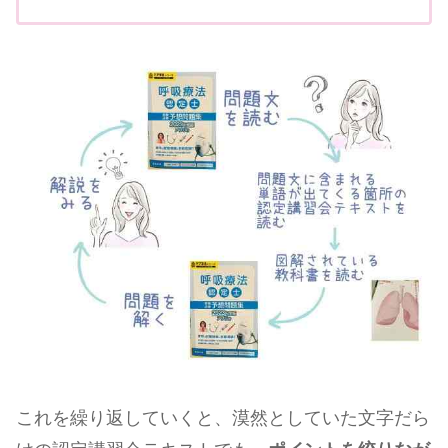
これを繰り返していくと、漠然としていた文字だら