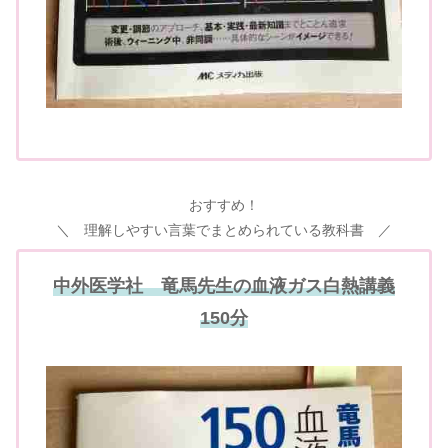
おすすめ！
＼ 理解しやすい言葉でまとめられている教科書 ／
中外医学社 竜馬先生の血液ガス白熱講義
150分