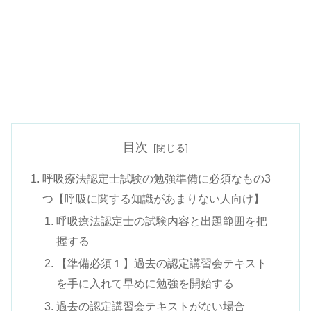
目次
呼吸療法認定士試験の勉強準備に必須なもの3
つ【呼吸に関する知識があまりない人向け】
呼吸療法認定士の試験内容と出題範囲を把
握する
【準備必須１】過去の認定講習会テキスト
を手に入れて早めに勉強を開始する
過去の認定講習会テキストがない場合