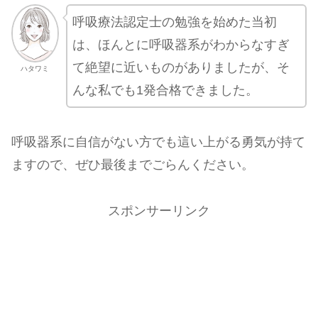
呼吸療法認定士の勉強を始めた当初
は、ほんとに呼吸器系がわからなすぎ
て絶望に近いものがありましたが、そ
ハタワミ
んな私でも1発合格できました。
呼吸器系に自信がない方でも這い上がる勇気が持て
ますので、ぜひ最後までごらんください。
スポンサーリンク