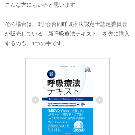
こんな方にもいると思います。
その場合は、3学会合同呼吸療法認定士認定委員会
が販売している「新呼吸療法テキスト」を先に購入
するのも、1つの手です。